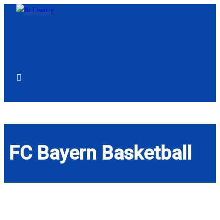
FC Bayern Basketball