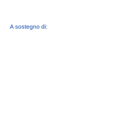
A sostegno di: