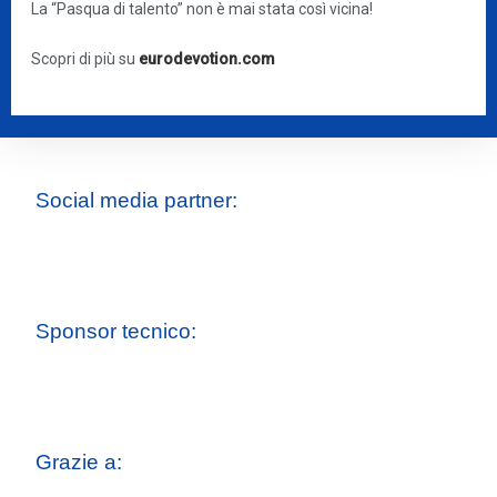
La “Pasqua di talento” non è mai stata così vicina!
Scopri di più su
eurodevotion.com
Social media partner:
Sponsor tecnico:
Grazie a: