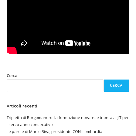
Cerca
CERCA
Articoli recenti
Tripletta di Borgomanero: la formazione novarese trionfa al JIT per
il terzo anno consecutivo
Le parole di Marco Riva, presidente CONI Lombardia