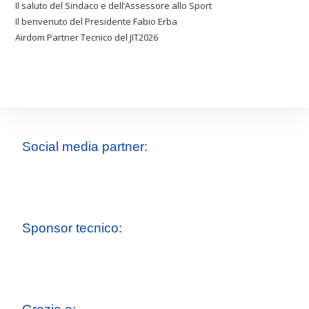
Il saluto del Sindaco e dell’Assessore allo Sport
Il benvenuto del Presidente Fabio Erba
Airdom Partner Tecnico del JIT2026
Social media partner:
Sponsor tecnico: