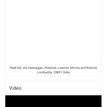
PalaFarè, Via Caravaggio, Rutunda, Lissone, Monza and Brianza,
Lombardia, 20851, Italia
Video