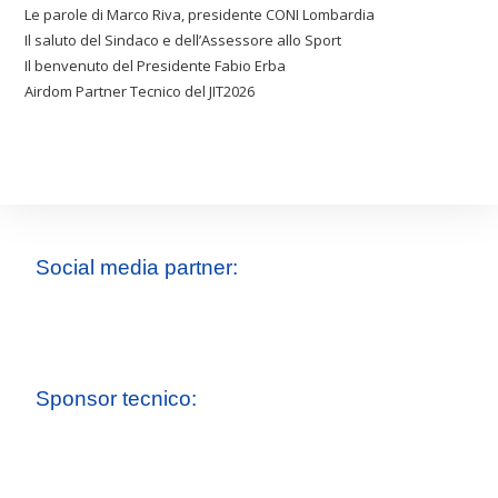
Le parole di Marco Riva, presidente CONI Lombardia
Il saluto del Sindaco e dell’Assessore allo Sport
Il benvenuto del Presidente Fabio Erba
Airdom Partner Tecnico del JIT2026
Social media partner:
Sponsor tecnico: