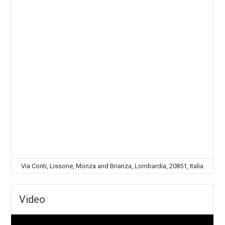
Via Conti, Lissone, Monza and Brianza, Lombardia, 20851, Italia
Video