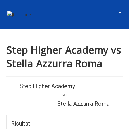
Step Higher Academy vs
Stella Azzurra Roma
Step Higher Academy
vs
Stella Azzurra Roma
Risultati