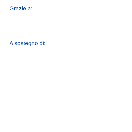
Grazie a:
A sostegno di: