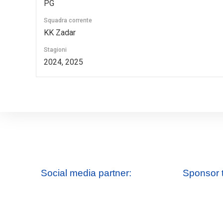
PG
Squadra corrente
KK Zadar
Stagioni
2024, 2025
Social media partner:
Sponsor 