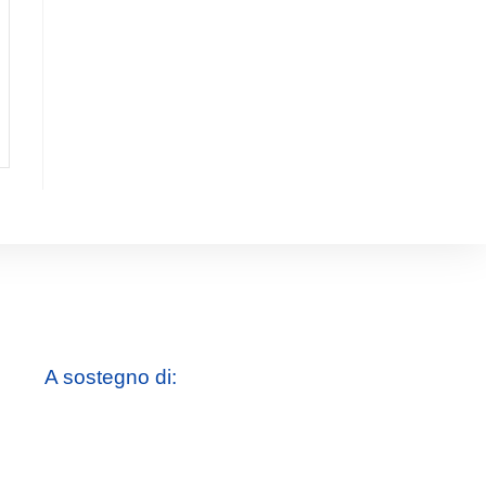
A sostegno di: