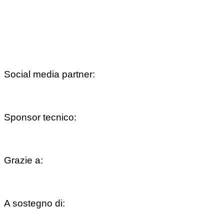
Social media partner:
Sponsor tecnico:
Grazie a:
A sostegno di: