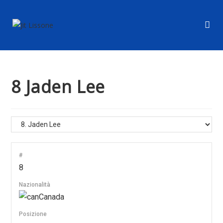
8
Jaden Lee
#
8
Nazionalità
Canada
Posizione