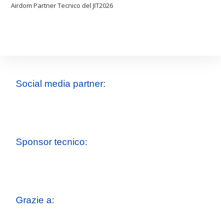
Airdom Partner Tecnico del JIT2026
Social media partner:
Sponsor tecnico:
Grazie a: