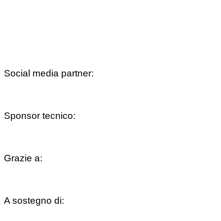
Social media partner:
Sponsor tecnico:
Grazie a:
A sostegno di: