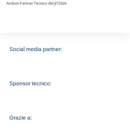
Airdom Partner Tecnico del JIT2026
Social media partner:
Sponsor tecnico:
Grazie a: