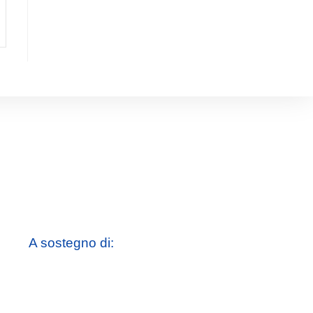
A sostegno di: