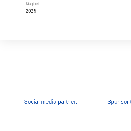
Stagioni
2025
Social media partner:
Sponsor 