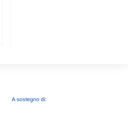
A sostegno di: